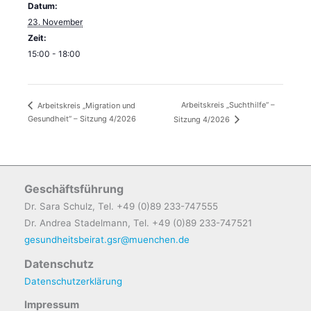
Datum:
23. November
Zeit:
15:00 - 18:00
Arbeitskreis „Suchthilfe“ –
Arbeitskreis „Migration und
Gesundheit“ – Sitzung 4/2026
Sitzung 4/2026
Geschäftsführung
Dr. Sara Schulz, Tel. +49 (0)89 233-747555
Dr. Andrea Stadelmann, Tel. +49 (0)89 233-747521
gesundheitsbeirat.gsr@muenchen.de
Datenschutz
Datenschutzerklärung
Impressum