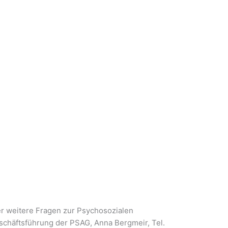
r weitere Fragen zur Psychosozialen
schäftsführung der PSAG, Anna Bergmeir, Tel.