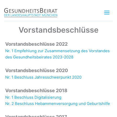
Zum
Inhalt
springen
Vorstandsbeschlüsse
Vorstandsbeschlüsse 2022
Nr. 1 Empfehlung zur Zusammensetzung des Vorstandes
des Gesundheitsbeirates 2023-2028
Vorstandsbeschlüsse 2020
Nr. 1 Beschluss Jahresschwerpunkt 2020
Vorstandsbeschlüsse 2018
Nr. 1 Beschluss Digitalisierung
Nr. 2 Beschluss Hebammenversorgung und Geburtshilfe
Vorstandsbeschlüsse 2017