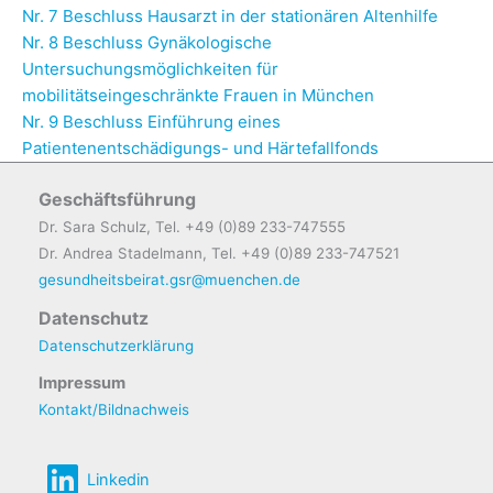
Nr. 7 Beschluss Hausarzt in der stationären Altenhilfe
Nr. 8 Beschluss Gynäkologische
Untersuchungsmöglichkeiten für
mobilitätseingeschränkte Frauen in München
Nr. 9 Beschluss Einführung eines
Patientenentschädigungs- und Härtefallfonds
Geschäftsführung
Dr. Sara Schulz, Tel. +49 (0)89 233-747555
Dr. Andrea Stadelmann, Tel. +49 (0)89 233-747521
gesundheitsbeirat.gsr@muenchen.de
Datenschutz
Datenschutzerklärung
Impressum
Kontakt/Bildnachweis
Linkedin