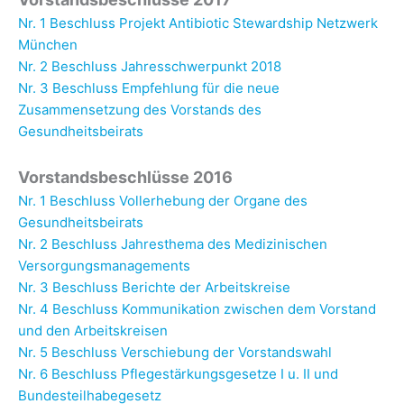
Nr. 1 Beschluss Projekt Antibiotic Stewardship Netzwerk
München
Nr. 2 Beschluss Jahresschwerpunkt 2018
Nr. 3 Beschluss Empfehlung für die neue
Zusammensetzung des Vorstands des
Gesundheitsbeirats
Vorstandsbeschlüsse 2016
Nr. 1 Beschluss Vollerhebung der Organe des
Gesundheitsbeirats
Nr. 2 Beschluss Jahresthema des Medizinischen
Versorgungsmanagements
Nr. 3 Beschluss Berichte der Arbeitskreise
Nr. 4 Beschluss Kommunikation zwischen dem Vorstand
und den Arbeitskreisen
Nr. 5 Beschluss Verschiebung der Vorstandswahl
Nr. 6 Beschluss Pflegestärkungsgesetze I u. II und
Bundesteilhabegesetz