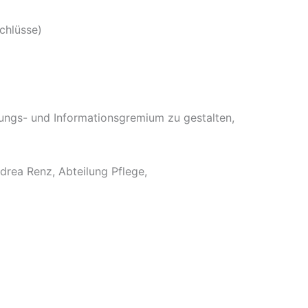
chlüsse)
zungs- und Informationsgremium zu gestalten,
drea Renz, Abteilung Pflege,