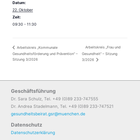
Datum:
22. Oktober
Zeit:
09:30 - 11:30
Arbeitskreis „Frau und
Arbeitskreis „Kommunale
Gesundheitsförderung und Prävention“ –
Gesundheit“ – Sitzung
Sitzung 3/2026
3/2026
Geschäftsführung
Dr. Sara Schulz, Tel. +49 (0)89 233-747555
Dr. Andrea Stadelmann, Tel. +49 (0)89 233-747521
gesundheitsbeirat.gsr@muenchen.de
Datenschutz
Datenschutzerklärung