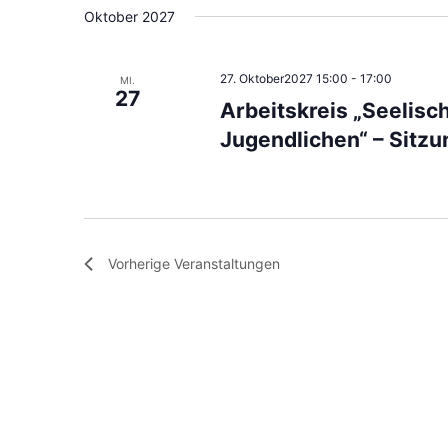
Oktober 2027
27. Oktober2027 15:00
-
17:00
MI.
27
Arbeitskreis „Seelis
Jugendlichen“ – Sitz
Vorherige
Veranstaltungen