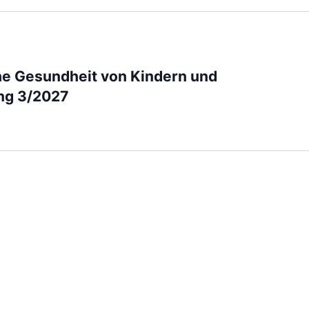
che Gesundheit von Kindern und
ung 3/2027