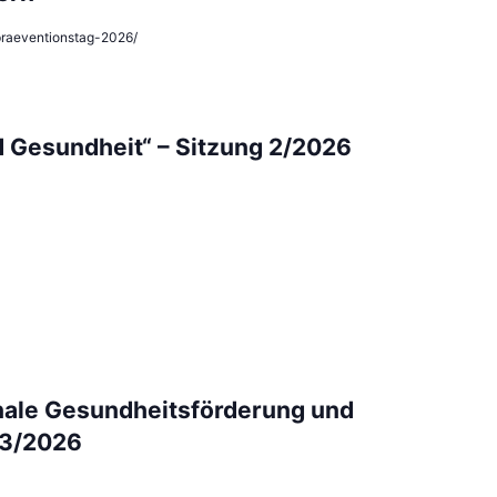
praeventionstag-2026/
d Gesundheit“ – Sitzung 2/2026
ale Gesundheitsförderung und
 3/2026