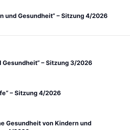
on und Gesundheit“ – Sitzung 4/2026
d Gesundheit“ – Sitzung 3/2026
lfe“ – Sitzung 4/2026
che Gesundheit von Kindern und