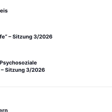
eis
lfe“ – Sitzung 3/2026
„Psychosoziale
 – Sitzung 3/2026
ern