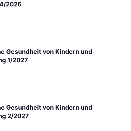
 4/2026
che Gesundheit von Kindern und
ng 1/2027
che Gesundheit von Kindern und
ung 2/2027