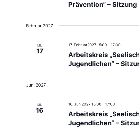
Prävention“ – Sitzung
Februar 2027
17. Februar2027 15:00
-
17:00
MI.
17
Arbeitskreis „Seelis
Jugendlichen“ – Sitzu
Juni 2027
16. Juni2027 15:00
-
17:00
MI.
16
Arbeitskreis „Seelis
Jugendlichen“ – Sitz