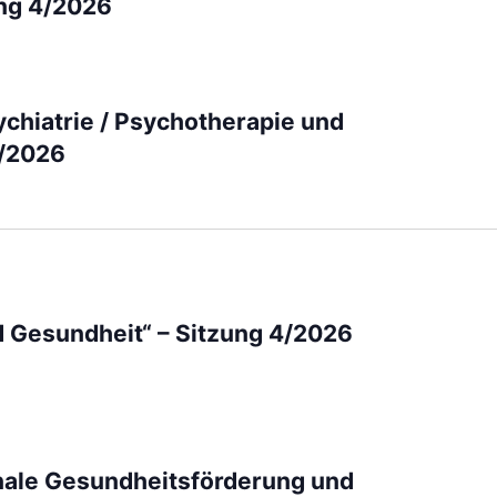
ung 4/2026
ychiatrie / Psychotherapie und
2/2026
d Gesundheit“ – Sitzung 4/2026
ale Gesundheitsförderung und