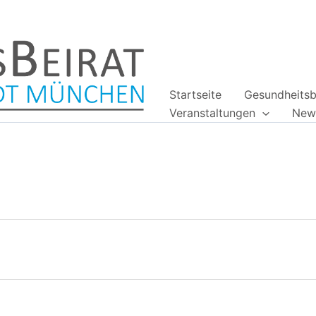
Startseite
Gesundheitsb
Veranstaltungen
News