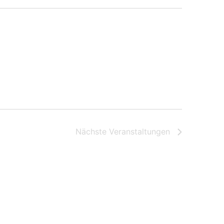
Nächste
Veranstaltungen
Kalender abonnieren