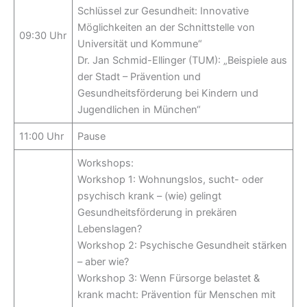
Schlüssel zur Gesundheit: Innovative
Möglichkeiten an der Schnittstelle von
09:30 Uhr
Universität und Kommune“
Dr. Jan Schmid-Ellinger (TUM): „Beispiele aus
der Stadt – Prävention und
Gesundheitsförderung bei Kindern und
Jugendlichen in München“
11:00 Uhr
Pause
Workshops:
Workshop 1: Wohnungslos, sucht- oder
psychisch krank – (wie) gelingt
Gesundheitsförderung in prekären
Lebenslagen?
Workshop 2: Psychische Gesundheit stärken
– aber wie?
Workshop 3: Wenn Fürsorge belastet &
krank macht: Prävention für Menschen mit