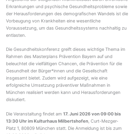
Erkrankungen und psychische Gesundheitsprobleme sowie
der Herausforderungen des demografischen Wandels ist die
Vorbeugung von Krankheiten eine wesentliche
Voraussetzung, um das Gesundheitssystems nachhaltig zu
entlasten.
Die Gesundheitskonferenz greift dieses wichtige Thema im
Rahmen des Masterplans Prävention Bayern auf und
beleuchtet die vielfältigen Chancen, die Prävention für die
Gesundheit der Bürger*innen und die Gesellschaft
insgesamt bietet. Zudem wird aufgezeigt, wie eine
erfolgreiche Umsetzung präventiver Maßnahmen in
München realisiert werden kann und Herausforderungen
diskutiert.
Die Veranstaltung findet am
17. Juni 2026 von 09:00 bis
13:30 Uhr im Kulturhaus Milbertshofen
, Curt-Mezger-
Platz 1, 80809 München statt. Die Anmeldung ist bis zum