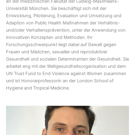
an der medizinischen Fakultät der Ludwig-Maximilians-
Universität München. Sie beschäftigt sich mit der
Entwicklung, Pilotierung, Evaluation und Umsetzung und
Adaption von Public Health Maßnahmen der Verhältnis-
und/oder Verhaltensprävention, unter der Anwendung von
innovativen Konzepten und Methoden. Ihr
Forschungsschwerpunkt liegt dabei auf Gewalt gegen
Frauen und Mädchen, sexueller und reproduktiver
Gesundheit und sozialen Determinanten der Gesundheit. Sie
arbeitet eng mit der Weltgesundheitsorganisation und dem
UN Trust Fund to End Violence against Women zusammen
und ist Honorarprofessorin an der London School of
Hygiene and Tropical Medicine.