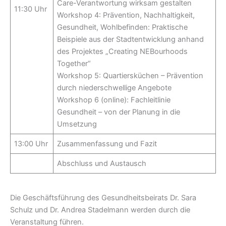
Care-Verantwortung wirksam gestalten
11:30 Uhr
Workshop 4: Prävention, Nachhaltigkeit,
Gesundheit, Wohlbefinden: Praktische
Beispiele aus der Stadtentwicklung anhand
des Projektes „Creating NEBourhoods
Together“
Workshop 5: Quartiersküchen – Prävention
durch niederschwellige Angebote
Workshop 6 (online): Fachleitlinie
Gesundheit – von der Planung in die
Umsetzung
13:00 Uhr
Zusammenfassung und Fazit
Abschluss und Austausch
Die Geschäftsführung des Gesundheitsbeirats Dr. Sara
Schulz und Dr. Andrea Stadelmann werden durch die
Veranstaltung führen.