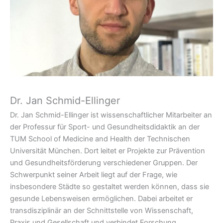
Dr. Jan Schmid-Ellinger
Dr. Jan Schmid-Ellinger ist wissenschaftlicher Mitarbeiter an
der Professur für Sport- und Gesundheitsdidaktik an der
TUM School of Medicine and Health der Technischen
Universität München. Dort leitet er Projekte zur Prävention
und Gesundheitsförderung verschiedener Gruppen. Der
Schwerpunkt seiner Arbeit liegt auf der Frage, wie
insbesondere Städte so gestaltet werden können, dass sie
gesunde Lebensweisen ermöglichen. Dabei arbeitet er
transdisziplinär an der Schnittstelle von Wissenschaft,
Praxis und Gesellschaft und verbindet Forschung