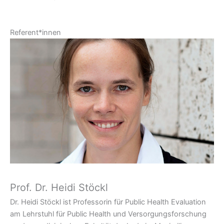
Referent*innen
Prof. Dr. Heidi Stöckl
Dr. Heidi Stöckl ist Professorin für Public Health Evaluation
am Lehrstuhl für Public Health und Versorgungsforschung