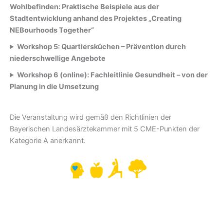
Wohlbefinden: Praktische Beispiele aus der
Stadtentwicklung anhand des Projektes „Creating
NEBourhoods Together“
Workshop 5: Quartiersküchen – Prävention durch
niederschwellige Angebote
Workshop 6 (online): Fachleitlinie Gesundheit – von der
Planung in die Umsetzung
Die Veranstaltung wird gemäß den Richtlinien der
Bayerischen Landesärztekammer mit 5 CME-Punkten der
Kategorie A anerkannt.