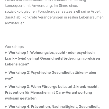
konsequent mit Anwendung. Im Sinne eines
sozialökologischen Forschungsansatzes zielt seine Arbeit
darauf ab, konkrete Veränderungen in realen Lebensräumen
anzustoßen.
Workshops
Workshop 1: Wohnungslos, sucht- oder psychisch
krank – (wie) gelingt Gesundheitsförderung in prekären
Lebenslagen?
Workshop 2: Psychische Gesundheit stärken – aber
wie?
Workshop 3: Wenn Fürsorge belastet & krank macht:
Prävention für Menschen mit Care-Verantwortung
wirksam gestalten
Workshop 4: Prävention, Nachhaltigkeit, Gesundheit,