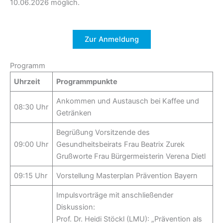
10.06.2026 möglich.
Zur Anmeldung
Programm
Uhrzeit
Programmpunkte
Ankommen und Austausch bei Kaffee und
08:30 Uhr
Getränken
Begrüßung Vorsitzende des
09:00 Uhr
Gesundheitsbeirats Frau Beatrix Zurek
Grußworte Frau Bürgermeisterin Verena Dietl
09:15 Uhr
Vorstellung Masterplan Prävention Bayern
Impulsvorträge mit anschließender
Diskussion:
Prof. Dr. Heidi Stöckl (LMU): „Prävention als